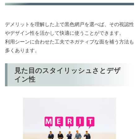
デメリットを理解した上で黒色網戸を選べば、その視認性
やデザイン性を活かして快適に使うことができます。
利用シーンに合わせた工夫でネガティブな面を補う方法も
多くあります。
見た目のスタイリッシュさとデザ
イン性