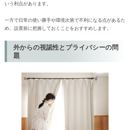
いう利点があります。
一方で日常の使い勝手や環境次第で不利になる点があるた
め、設置前に把握しておくことをおすすめします。
外からの視認性とプライバシーの問
題