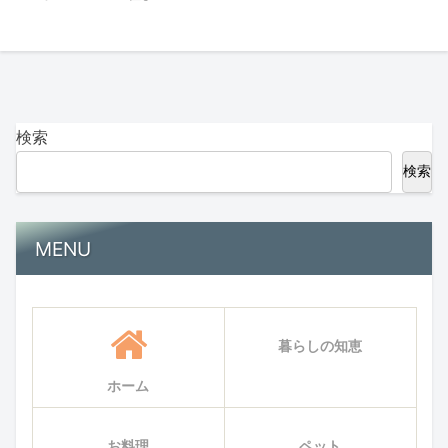
検索
検索
MENU
暮らしの知恵
ホーム
お料理
ペット