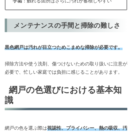
手垢
：触れる箇所はさらに汚れが蓄積しやすい
メンテナンスの手間と掃除の難しさ
黒色網戸は汚れが目立つためこまめな掃除が必要です。
掃除方法や使う洗剤、傷つけないための取り扱いに注意が
必要で、忙しい家庭では負担に感じることがあります。
網戸の色選びにおける基本知
識
網戸の色を選ぶ際は
視認性、プライバシー、熱の吸収、汚