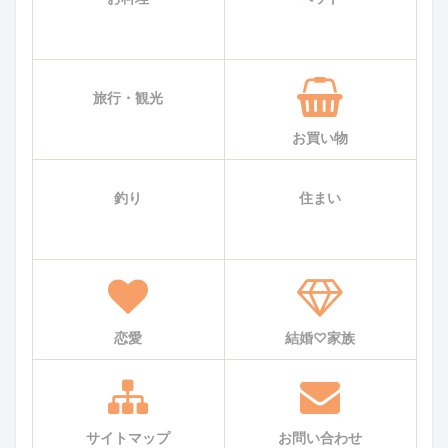
旅行・観光
お買い物
釣り
住まい
恋愛
結婚♡家族
サイトマップ
お問い合わせ