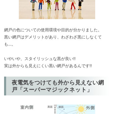
網戸の色についての使用環境や目的が分かりました。
黒い網戸はデメリットがあり、わざわざ黒にしなくて
も…。
いやいや、スタイリッシュな黒が良い‼
実は外からも見えにくい黒い網戸があるんです‼
夜電気をつけても外から見えない網
戸「スーパーマジックネット」