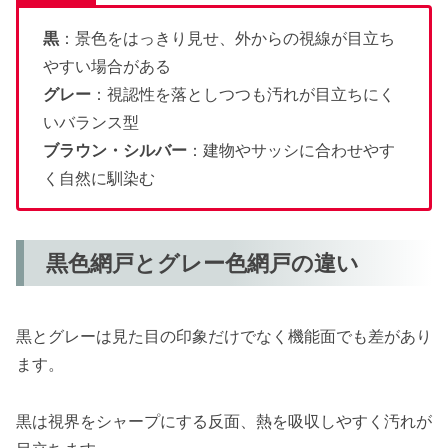
黒
：景色をはっきり見せ、外からの視線が目立ち
やすい場合がある
グレー
：視認性を落としつつも汚れが目立ちにく
いバランス型
ブラウン・シルバー
：建物やサッシに合わせやす
く自然に馴染む
黒色網戸とグレー色網戸の違い
黒とグレーは見た目の印象だけでなく機能面でも差があり
ます。
黒は視界をシャープにする反面、熱を吸収しやすく汚れが