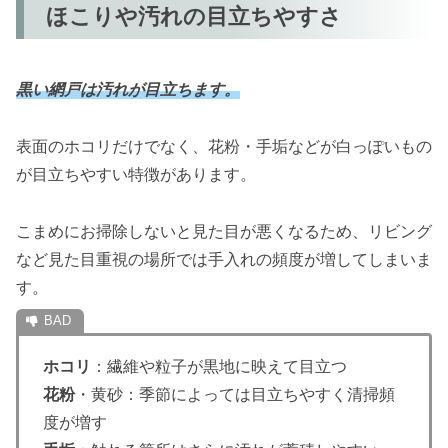
ほこりや汚れの目立ちやすさ
黒い網戸は汚れが目立ちます。
表面のホコリだけでなく、花粉・手垢などが白っぽいもの
が目立ちやすい特徴があります。
こまめにお掃除しないと見た目が悪くなるため、リビング
など見た目重視の場所では手入れの頻度が増してしまいま
す。
ホコリ
：繊維や粒子が黒地に映えて目立つ
花粉
・黄砂：季節によっては目立ちやすく清掃頻
度が増す