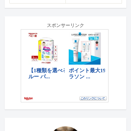
スポンサーリンク