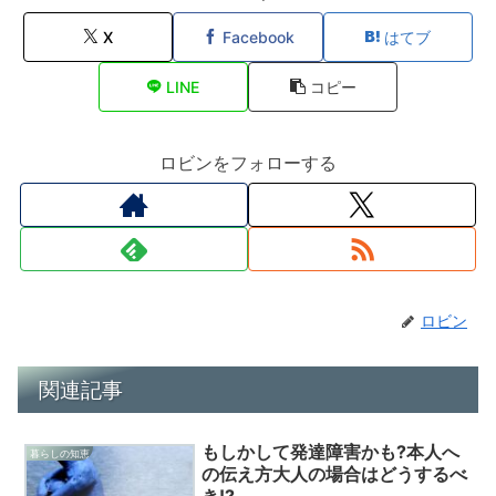
X
Facebook
はてブ
LINE
コピー
ロビンをフォローする
ロビン
関連記事
もしかして発達障害かも?本人へ
暮らしの知恵
の伝え方大人の場合はどうするべ