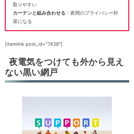
取りやすい
カーテンと組み合わせる
：夜間のプライバシー対
策になる
[itemlink post_id=”7438″]
夜電気をつけても外から見え
ない黒い網戸