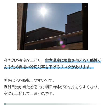
窓周辺の温度が上がり、
室内温度に影響を与える可能性が
あるため夏場の冷房効率を下げるリスクがあります。
黒色は光を吸収しやすいです。
直射日光が当たる窓では網戸自体が熱を持ちやすくなり、
室温も上昇してしまうのです。