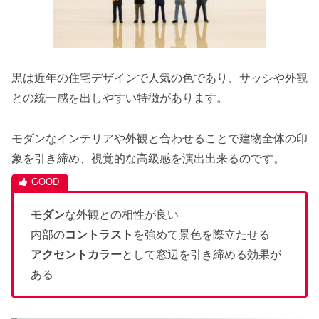
黒は近年の住宅デザインで人気の色であり、サッシや外観
との統一感を出しやすい特徴があります。
モダンなインテリアや外観と合わせることで建物全体の印
象を引き締め、視覚的な高級感を演出出来るのです。
モダン
な外観との相性が良い
内部の
コントラスト
を強めて景色を際立たせる
アクセントカラー
として窓辺を引き締める効果が
ある