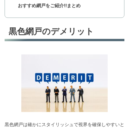
おすすめ網戸をご紹介‼まとめ
黒色網戸のデメリット
黒色網戸は確かにスタイリッシュで視界を確保しやすいと