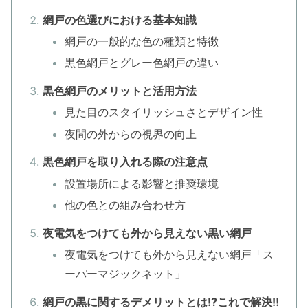
網戸の色選びにおける基本知識
網戸の一般的な色の種類と特徴
黒色網戸とグレー色網戸の違い
黒色網戸のメリットと活用方法
見た目のスタイリッシュさとデザイン性
夜間の外からの視界の向上
黒色網戸を取り入れる際の注意点
設置場所による影響と推奨環境
他の色との組み合わせ方
夜電気をつけても外から見えない黒い網戸
夜電気をつけても外から見えない網戸「ス
ーパーマジックネット」
網戸の黒に関するデメリットとは!?これで解決‼