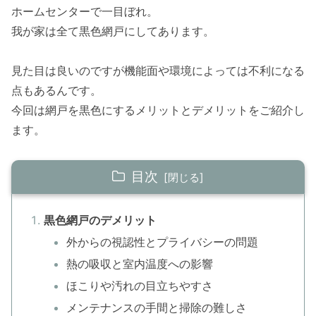
ホームセンターで一目ぼれ。
我が家は全て黒色網戸にしてあります。
見た目は良いのですが機能面や環境によっては不利になる
点もあるんです。
今回は網戸を黒色にするメリットとデメリットをご紹介し
ます。
目次
黒色網戸のデメリット
外からの視認性とプライバシーの問題
熱の吸収と室内温度への影響
ほこりや汚れの目立ちやすさ
メンテナンスの手間と掃除の難しさ