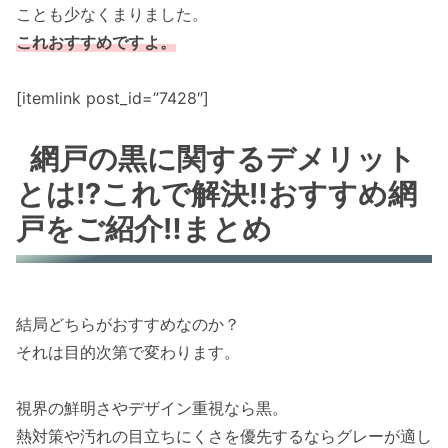
ことも少なくまりました。
これおすすめですよ。
[itemlink post_id=”7428″]
網戸の黒に関するデメリット
とは!?これで解決‼おすすめ網
戸をご紹介‼まとめ
結局どちらがおすすめなのか？
それは目的次第で変わります。
視界の鮮明さやデザイン重視なら黒。
熱対策や汚れの目立ちにくさを優先するならグレーが適し