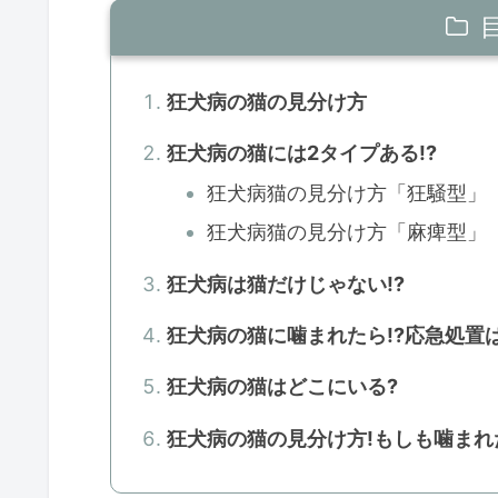
狂犬病の猫の見分け方
狂犬病の猫には2タイプある!?
狂犬病猫の見分け方「狂騒型」
狂犬病猫の見分け方「麻痺型」
狂犬病は猫だけじゃない!?
狂犬病の猫に噛まれたら!?応急処置は
狂犬病の猫はどこにいる?
狂犬病の猫の見分け方!もしも噛まれ