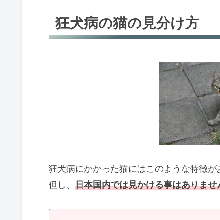
狂犬病の猫の見分け方
狂犬病にかかった猫にはこのような特徴が
但し、
日本国内では見かける事はありませ