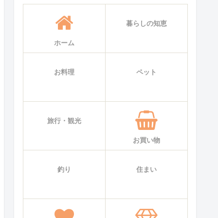
暮らしの知恵
ホーム
お料理
ペット
旅行・観光
お買い物
釣り
住まい