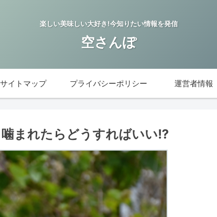
楽しい美味しい大好き!今知りたい情報を発信
空さんぽ
サイトマップ
プライバシーポリシー
運営者情報
噛まれたらどうすればいい!?