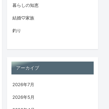
暮らしの知恵
結婚♡家族
釣り
アーカイブ
2026年7月
2026年5月