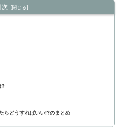
目次
?
たらどうすればいい!?のまとめ