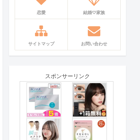
恋愛
結婚♡家族
サイトマップ
お問い合わせ
スポンサーリンク