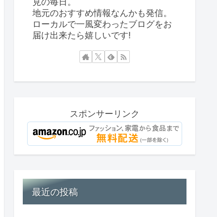
見の毎日。
地元のおすすめ情報なんかも発信。
ローカルで一風変わったブログをお
届け出来たら嬉しいです!
スポンサーリンク
最近の投稿