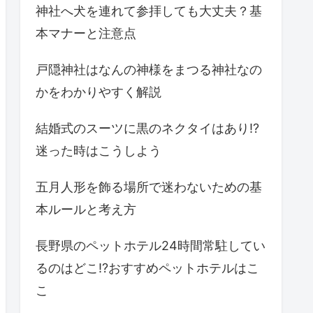
神社へ犬を連れて参拝しても大丈夫？基
本マナーと注意点
戸隠神社はなんの神様をまつる神社なの
かをわかりやすく解説
結婚式のスーツに黒のネクタイはあり!?
迷った時はこうしよう
五月人形を飾る場所で迷わないための基
本ルールと考え方
長野県のペットホテル24時間常駐してい
るのはどこ!?おすすめペットホテルはこ
こ