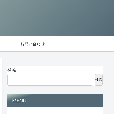
お問い合わせ
検索
検索
MENU