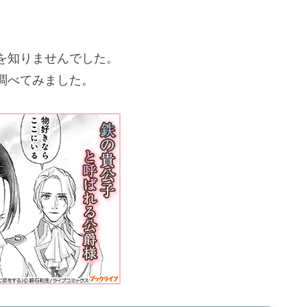
を知りませんでした。
調べてみました。