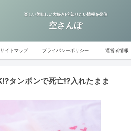
楽しい美味しい大好き!今知りたい情報を発信
空さんぽ
サイトマップ
プライバシーポリシー
運営者情報
!?タンポンで死亡!?入れたまま