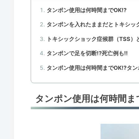
タンポン使用は何時間までOK!?
タンポンを入れたままだとトキシック
トキシックショック症候群（TSS）と
タンポンで足を切断!?死亡例も‼
タンポン使用は何時間までOK!?タン
タンポン使用は何時間まで