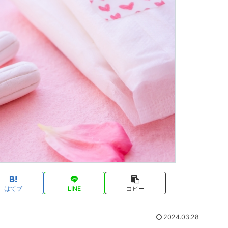
はてブ
LINE
コピー
2024.03.28