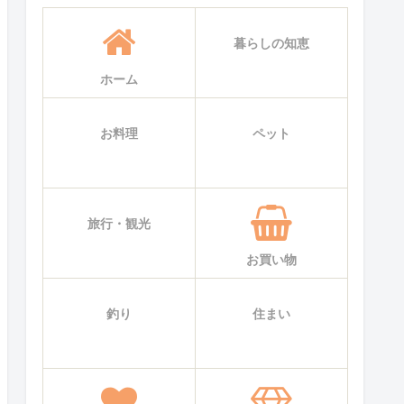
暮らしの知恵
ホーム
お料理
ペット
旅行・観光
お買い物
釣り
住まい