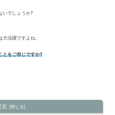
ないでしょうか?
は大活躍ですよね。
ことをご存じですか?
。
目次