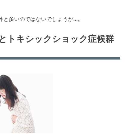
外と多いのではないでしょうか…。
とトキシックショック症候群