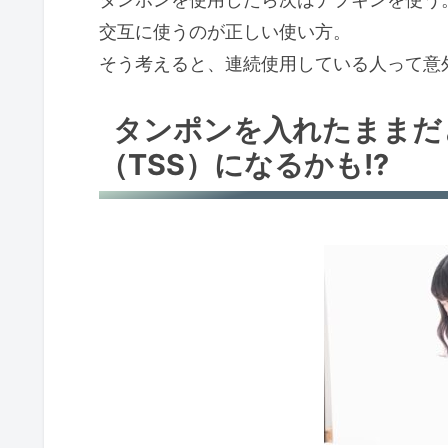
交互に使うのが正しい使い方。
そう考えると、連続使用している人って意
タンポンを入れたままだ
（TSS）になるかも!?