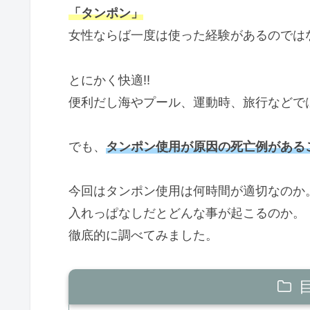
「タンポン」
女性ならば一度は使った経験があるのでは
とにかく快適‼
便利だし海やプール、運動時、旅行などで
でも、
タンポン使用が原因の死亡例がある
今回はタンポン使用は何時間が適切なのか
入れっぱなしだとどんな事が起こるのか。
徹底的に調べてみました。