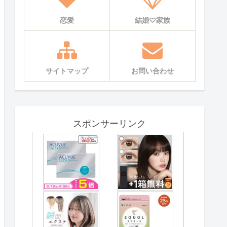
恋愛
結婚♡家族
サイトマップ
お問い合わせ
スポンサーリンク