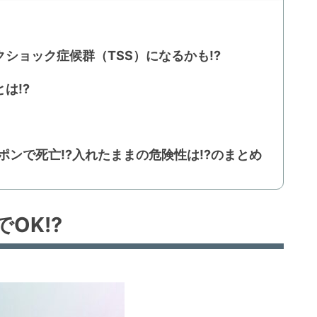
ショック症候群（TSS）になるかも!?
は!?
ポンで死亡!?入れたままの危険性は!?のまとめ
OK!?