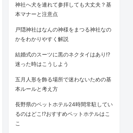
神社へ犬を連れて参拝しても大丈夫？基
本マナーと注意点
戸隠神社はなんの神様をまつる神社なの
かをわかりやすく解説
結婚式のスーツに黒のネクタイはあり!?
迷った時はこうしよう
五月人形を飾る場所で迷わないための基
本ルールと考え方
長野県のペットホテル24時間常駐してい
るのはどこ!?おすすめペットホテルはこ
こ