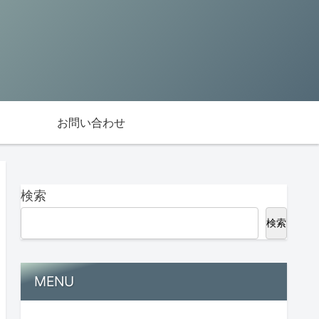
お問い合わせ
検索
検索
MENU