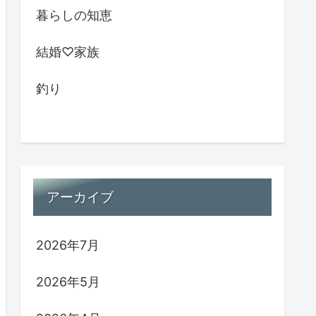
暮らしの知恵
結婚♡家族
釣り
アーカイブ
2026年7月
2026年5月