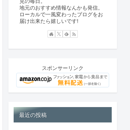
見の毎日。
地元のおすすめ情報なんかも発信。
ローカルで一風変わったブログをお
届け出来たら嬉しいです!
スポンサーリンク
最近の投稿