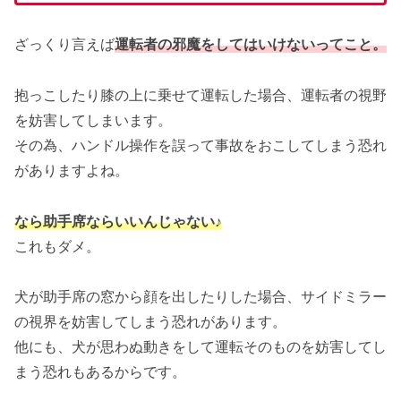
ざっくり言えば
運転者の邪魔をしてはいけないってこと。
抱っこしたり膝の上に乗せて運転した場合、運転者の視野
を妨害してしまいます。
その為、ハンドル操作を誤って事故をおこしてしまう恐れ
がありますよね。
なら助手席ならいいんじゃない♪
これもダメ。
犬が助手席の窓から顔を出したりした場合、サイドミラー
の視界を妨害してしまう恐れがあります。
他にも、犬が思わぬ動きをして運転そのものを妨害してし
まう恐れもあるからです。