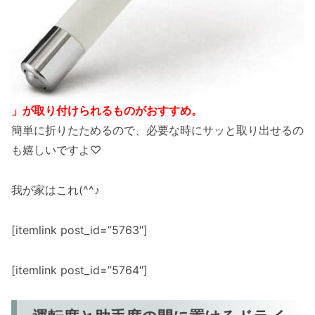
」が取り付けられるものがおすすめ。
簡単に折りたためるので、必要な時にサッと取り出せるの
も嬉しいですよ♡
我が家はこれ(^^♪
[itemlink post_id=”5763″]
[itemlink post_id=”5764″]