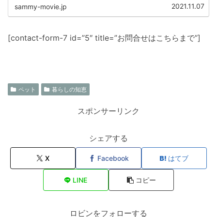
主を代表して、色々な角度から調べてみました。
2021.11.07
sammy-movie.jp
[contact-form-7 id=”5″ title=”お問合せはこちらまで”]
ペット
暮らしの知恵
スポンサーリンク
シェアする
X
Facebook
はてブ
LINE
コピー
ロビンをフォローする