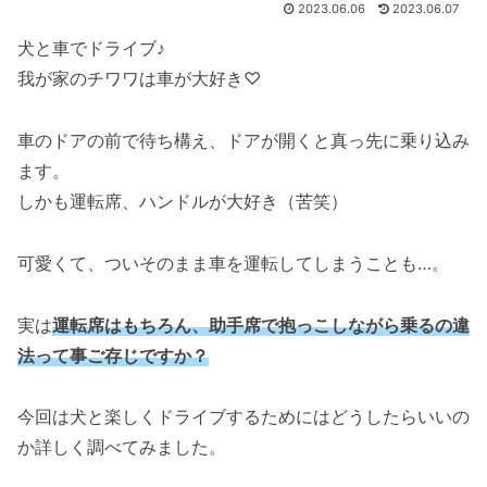
2023.06.06
2023.06.07
犬と車でドライブ♪
我が家のチワワは車が大好き♡
車のドアの前で待ち構え、ドアが開くと真っ先に乗り込み
ます。
しかも運転席、ハンドルが大好き（苦笑）
可愛くて、ついそのまま車を運転してしまうことも…。
実は
運転席はもちろん、助手席で抱っこしながら乗るの違
法って事ご存じですか？
今回は犬と楽しくドライブするためにはどうしたらいいの
か詳しく調べてみました。