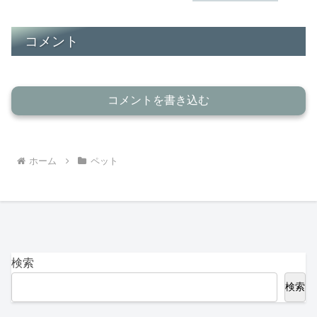
コメント
コメントを書き込む
ホーム
ペット
検索
検索