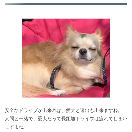
安全なドライブが出来れば、愛犬と遠出も出来ますね。
人間と一緒で、愛犬だって長距離ドライブは疲れてしまい
ますよね。