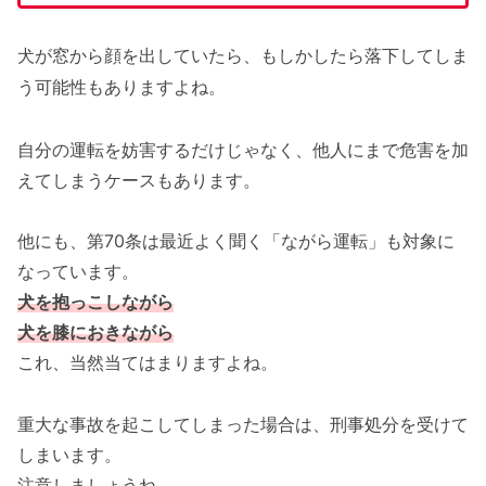
犬が窓から顔を出していたら、もしかしたら落下してしま
う可能性もありますよね。
自分の運転を妨害するだけじゃなく、他人にまで危害を加
えてしまうケースもあります。
他にも、第70条は最近よく聞く「ながら運転」も対象に
なっています。
犬を抱っこしながら
犬を膝におきながら
これ、当然当てはまりますよね。
重大な事故を起こしてしまった場合は、刑事処分を受けて
しまいます。
注意しましょうね。