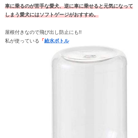
車に乗るのが苦手な愛犬、逆に車に乗せると元気になって
しまう愛犬にはソフトゲージがおすすめ。
屋根付きなので飛び出し防止にも‼
私が使っている
「
給水ボトル