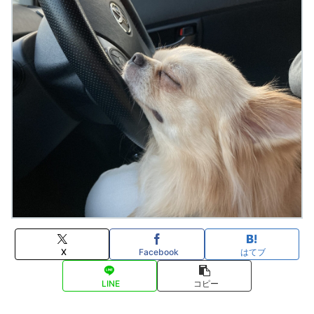
X
Facebook
はてブ
LINE
コピー