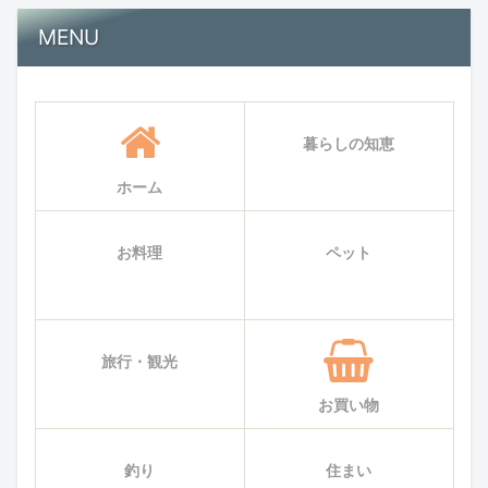
MENU
暮らしの知恵
ホーム
お料理
ペット
旅行・観光
お買い物
釣り
住まい