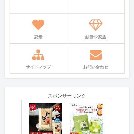
恋愛
結婚♡家族
サイトマップ
お問い合わせ
スポンサーリンク