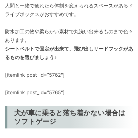
人間と一緒で疲れたら体制を変えられるスペースがあるド
ライブボックスがおすすめです。
防水加工の物や柔らかい素材で丸洗い出来るものまで色々
あります。
シートベルトで固定が出来て、飛び出しリードフックがあ
るものを選びましょう♪
[itemlink post_id=”5762″]
[itemlink post_id=”5765″]
犬が車に乗ると落ち着かない場合は
ソフトゲージ