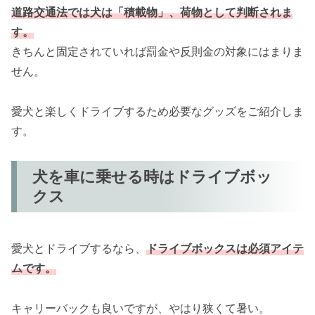
道路交通法では犬は「積載物」、荷物として判断されま
す。
きちんと固定されていれば罰金や反則金の対象にはまりま
せん。
愛犬と楽しくドライブするため必要なグッズをご紹介しま
す。
犬を車に乗せる時はドライブボッ
クス
愛犬とドライブするなら、
ドライブボックスは必須アイテ
ムです。
キャリーバックも良いですが、やはり狭くて暑い。