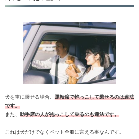
犬を車に乗せる場合、
運転席で抱っこして乗せるのは違法
です。
また、
助手席の人が抱っこして乗るのも違法です。
これは犬だけでなくペット全般に言える事なんです。