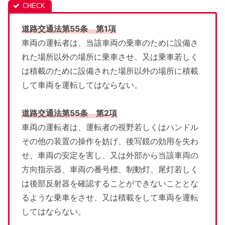
道路交通法第55条 第1項
車両の運転者は、当該車両の乗車のために設備さ
れた場所以外の場所に乗車させ、又は乗車若しく
は積載のために設備された場所以外の場所に積載
して車両を運転してはならない。
道路交通法第55条 第2項
車両の運転者は、運転者の視野若しくはハンドル
その他の装置の操作を妨げ、後写鏡の効用を失わ
せ、車両の安定を害し、又は外部から当該車両の
方向指示器、車両の番号標、制動灯、尾灯若しく
は後部反射器を確認することができないこととな
るような乗車をさせ、又は積載をして車両を運転
してはならない。