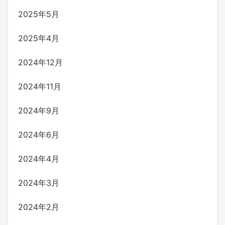
2025年5月
2025年4月
2024年12月
2024年11月
2024年9月
2024年6月
2024年4月
2024年3月
2024年2月