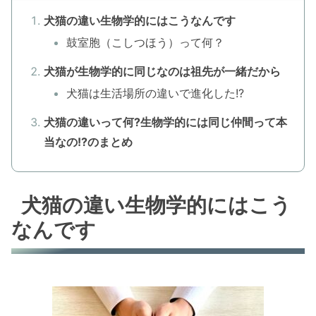
犬猫の違い生物学的にはこうなんです
鼓室胞（こしつほう）って何？
犬猫が生物学的に同じなのは祖先が一緒だから
犬猫は生活場所の違いで進化した!?
犬猫の違いって何?生物学的には同じ仲間って本
当なの!?のまとめ
犬猫の違い生物学的にはこう
なんです