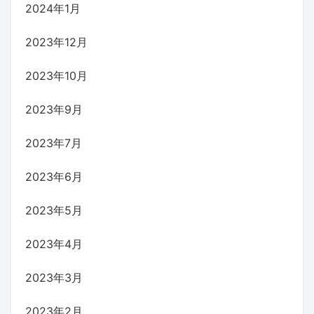
2024年1月
2023年12月
2023年10月
2023年9月
2023年7月
2023年6月
2023年5月
2023年4月
2023年3月
2023年2月