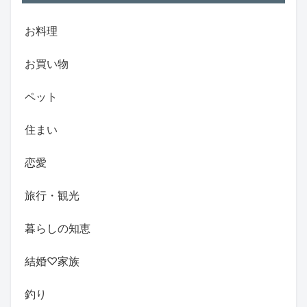
お料理
お買い物
ペット
住まい
恋愛
旅行・観光
暮らしの知恵
結婚♡家族
釣り