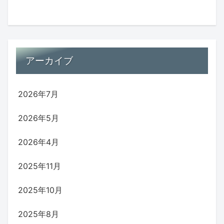
アーカイブ
2026年7月
2026年5月
2026年4月
2025年11月
2025年10月
2025年8月