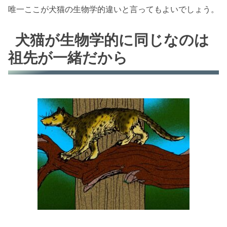
唯一ここが犬猫の生物学的違いと言ってもよいでしょう。
犬猫が生物学的に同じなのは
祖先が一緒だから