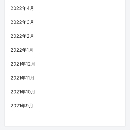
2022年4月
2022年3月
2022年2月
2022年1月
2021年12月
2021年11月
2021年10月
2021年9月