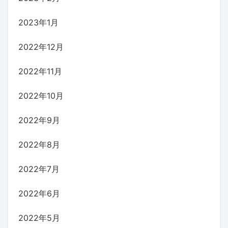
2023年1月
2022年12月
2022年11月
2022年10月
2022年9月
2022年8月
2022年7月
2022年6月
2022年5月