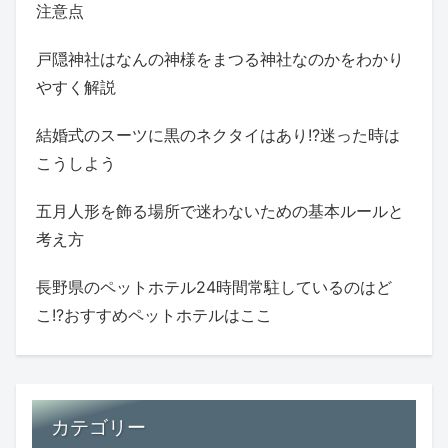
注意点
戸隠神社はなんの神様をまつる神社なのかをわかり
やすく解説
結婚式のスーツに黒のネクタイはあり!?迷った時は
こうしよう
五月人形を飾る場所で迷わないための基本ルールと
考え方
長野県のペットホテル24時間常駐しているのはど
こ!?おすすめペットホテルはここ
カテゴリー