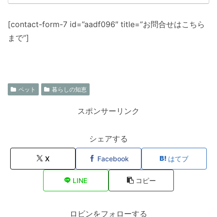
[contact-form-7 id=”aadf096″ title=”お問合せはこちら
まで”]
ペット
暮らしの知恵
スポンサーリンク
シェアする
X
Facebook
はてブ
LINE
コピー
ロビンをフォローする