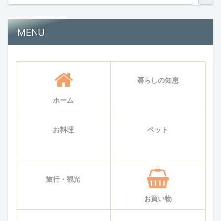
MENU
暮らしの知恵
ホーム
お料理
ペット
旅行・観光
お買い物