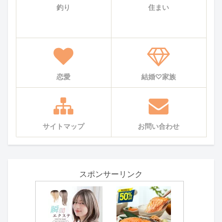
釣り
住まい
恋愛
結婚♡家族
サイトマップ
お問い合わせ
スポンサーリンク