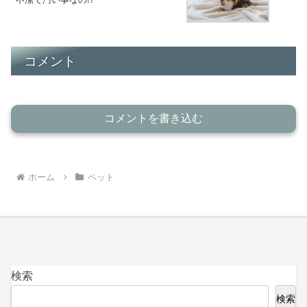
コメント
コメントを書き込む
ホーム
ペット
検索
検索