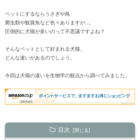
ペットにするならうさぎや鳥
爬虫類や観賞魚など色々ありますが…。
圧倒的に犬猫が多いのって不思議ですよね？
そんなペットとして好まれる犬猫。
どんな違いがあるのでしょう。
今回は犬猫の違いを生物学の観点から調べてみました。
目次