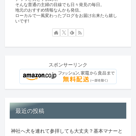
そんな普通の主婦の目線でも日々発見の毎日。
地元のおすすめ情報なんかも発信。
ローカルで一風変わったブログをお届け出来たら嬉し
いです!
スポンサーリンク
最近の投稿
神社へ犬を連れて参拝しても大丈夫？基本マナーと